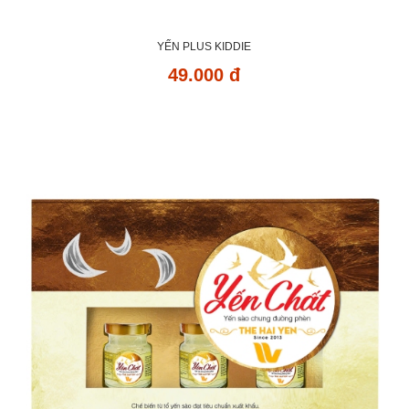
YẾN PLUS KIDDIE
49.000 đ