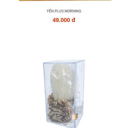
YẾN PLUS MORNING
49.000 đ