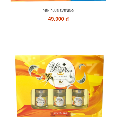
YẾN PLUS EVENING
49.000 đ