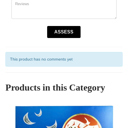
This product has no comments yet
Products in this Category