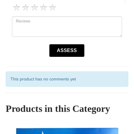
This product has no comments yet
Products in this Category