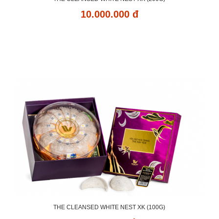
10.000.000 đ
THE CLEANSED WHITE NEST XK (100G)