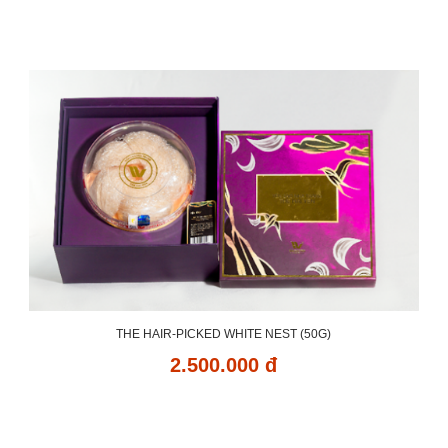
THE HAIR-PICKED WHITE NEST (50G)
2.500.000 đ