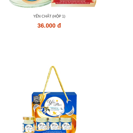
YẾN CHẤT (HỘP 1)
36.000 đ