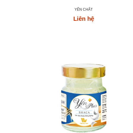
YẾN CHẤT
Liên hệ