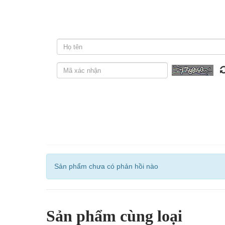
Sản phẩm chưa có phản hồi nào
Sản phẩm cùng loại