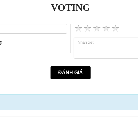
VOTING