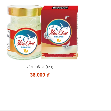
YẾN CHẤT (HỘP 1)
36.000 đ