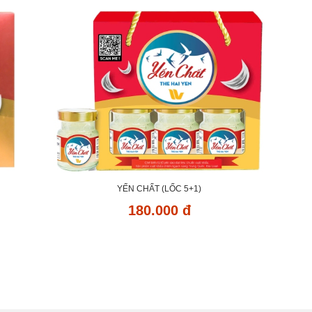
YẾN CHẤT (LỐC 5+1)
180.000 đ