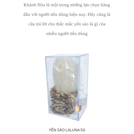
Khánh Hòa là một trong những lựa chọn hàng
đầu với người tiêu dùng hiện nay. Đây cũng là
câu trả lời cho thắc mắc yến sào là gì của
nhiều người tiêu dùng
YẾN SÀO LALUNA 5G