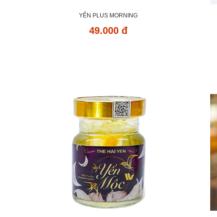
YẾN PLUS MORNING
49.000 đ