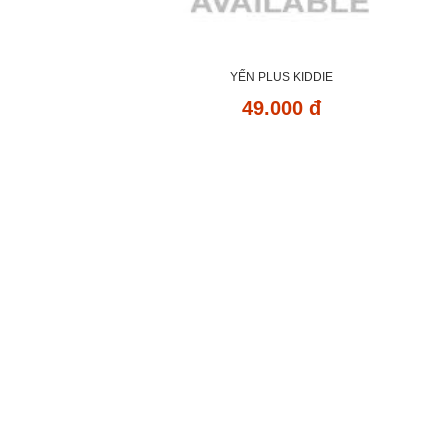
YẾN PLUS KIDDIE
49.000 đ