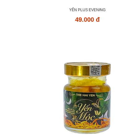
YẾN PLUS EVENING
49.000 đ