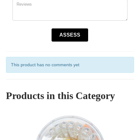
This product has no comments yet
Products in this Category