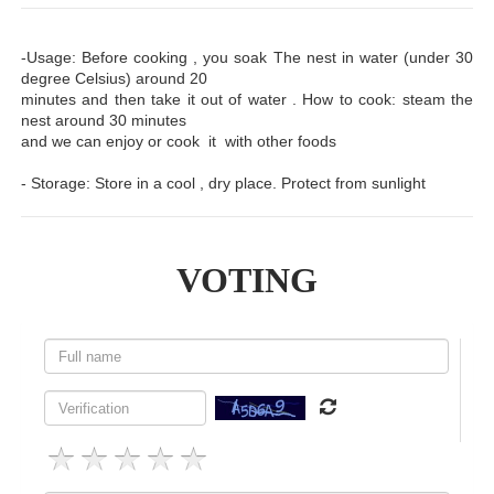
-Usage: Before cooking , you soak The nest in water (under 30
degree Celsius) around 20
minutes and then take it out of water . How to cook: steam the
nest around 30 minutes
and we can enjoy or cook it with other foods
- Storage: Store in a cool , dry place. Protect from sunlight
VOTING