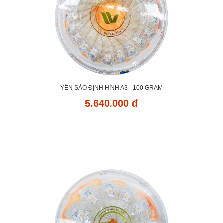
YẾN SÀO ĐỊNH HÌNH A3 - 100 GRAM
5.640.000 đ