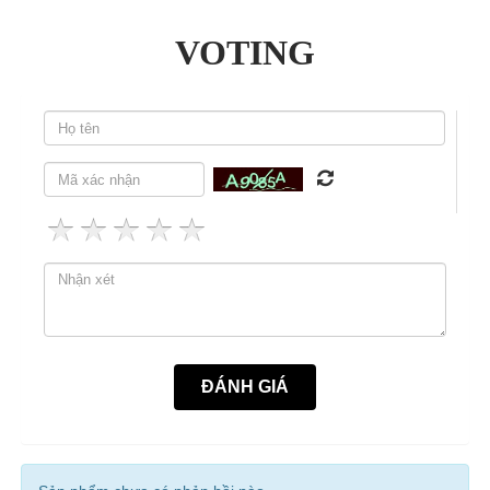
VOTING