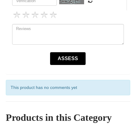
This product has no comments yet
Products in this Category