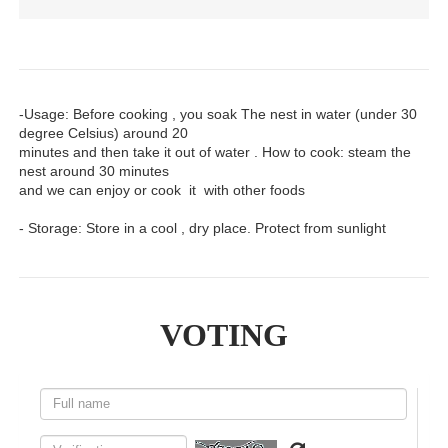
-Usage: Before cooking , you soak The nest in water (under 30
degree Celsius) around 20
minutes and then take it out of water . How to cook: steam the
nest around 30 minutes
and we can enjoy or cook it with other foods
- Storage: Store in a cool , dry place. Protect from sunlight
VOTING