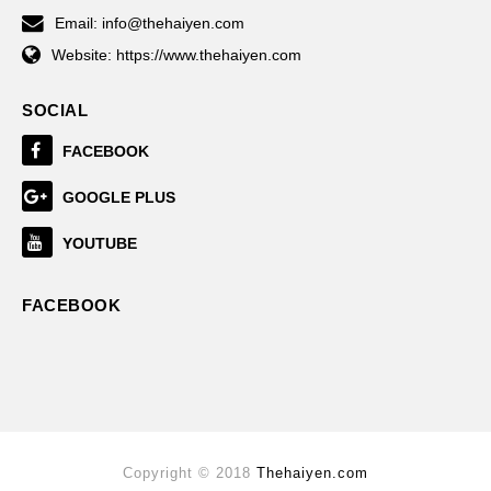
Email:
info@thehaiyen.com
Website:
https://www.thehaiyen.com
SOCIAL
FACEBOOK
GOOGLE PLUS
YOUTUBE
FACEBOOK
Copyright © 2018
Thehaiyen.com