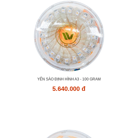
YẾN SÀO ĐỊNH HÌNH A3 - 100 GRAM
5.640.000 đ