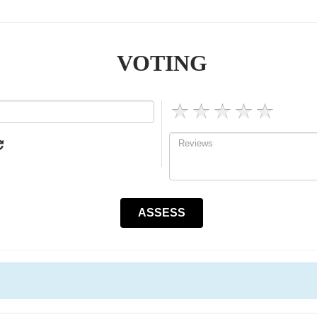
VOTING