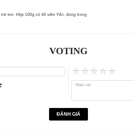
o trẻ em: Hộp 100g có 40 viên Yến, dùng trong
VOTING