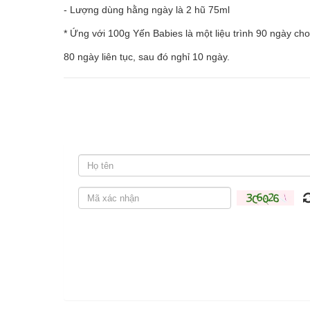
- Lượng dùng hằng ngày là 2 hũ 75ml
* Ứng với 100g Yến Babies là một liệu trình 90 ngày ch
80 ngày liên tục, sau đó nghỉ 10 ngày.