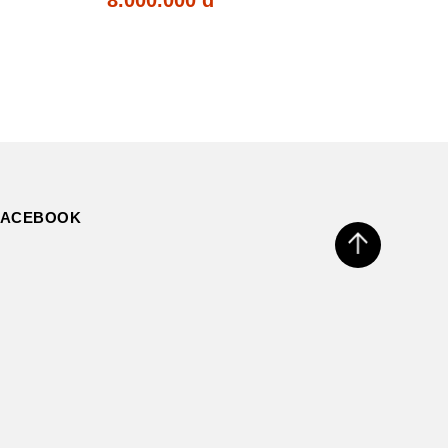
FACEBOOK