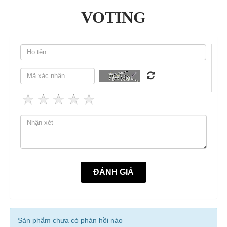
VOTING
Sản phẩm chưa có phản hồi nào