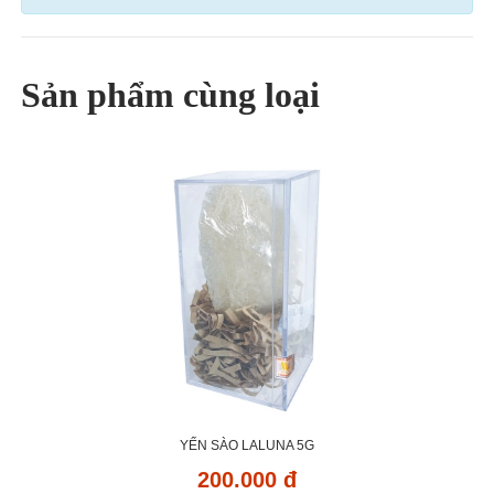
Sản phẩm cùng loại
YẾN SÀO LALUNA 5G
200.000 đ