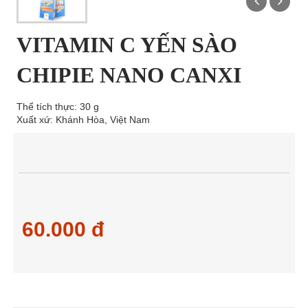
VITAMIN C YẾN SÀO
CHIPIE NANO CANXI
Thể tích thực: 30 g
Xuất xứ: Khánh Hòa, Việt Nam
60.000 đ