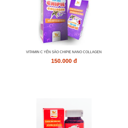
VITAMIN C YẾN SÀO CHIPIE NANO COLLAGEN
150.000 đ