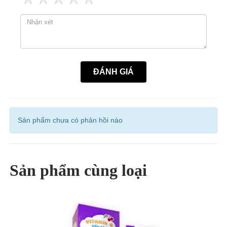
Sản phẩm chưa có phản hồi nào
Sản phẩm cùng loại