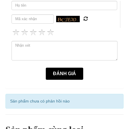
Sản phẩm chưa có phản hồi nào