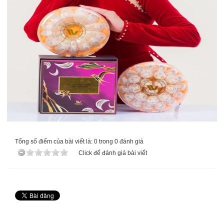
Tổng số điểm của bài viết là: 0 trong 0 đánh giá
Click để đánh giá bài viết