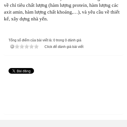
về chỉ tiêu chất lượng (hàm lượng protein, hàm lượng các
axit amin, hàm lượng chất khoáng,…), và yêu cầu về thiết
kế, xây dựng nhà yến.
Tổng số điểm của bài viết là: 0 trong 0 đánh giá
Click để đánh giá bài viết