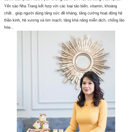
Yến sào Nha Trang kết hợp với các loại tảo biển, vitamin, khoáng
chất…giúp người dùng tăng sức đề kháng, tăng cường hoạt động hệ
thần kinh, hệ xương và tim mạch, tăng khả năng miễn dịch, chống lão
hóa…